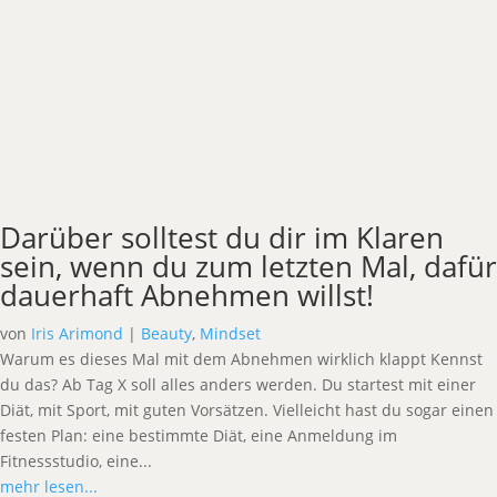
Darüber solltest du dir im Klaren
sein, wenn du zum letzten Mal, dafür
dauerhaft Abnehmen willst!
von
Iris Arimond
|
Beauty
,
Mindset
Warum es dieses Mal mit dem Abnehmen wirklich klappt Kennst
du das? Ab Tag X soll alles anders werden. Du startest mit einer
Diät, mit Sport, mit guten Vorsätzen. Vielleicht hast du sogar einen
festen Plan: eine bestimmte Diät, eine Anmeldung im
Fitnessstudio, eine...
mehr lesen...