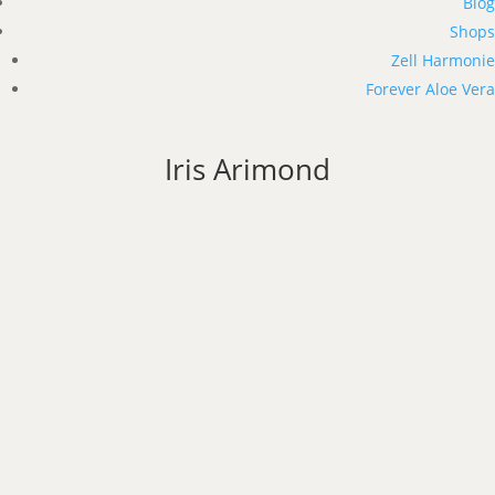
Blog
Shops
Zell Harmonie
Forever Aloe Vera
Iris Arimond