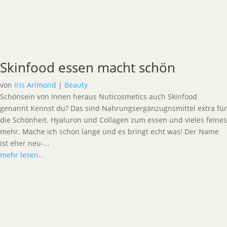
Skinfood essen macht schön
von
Iris Arimond
|
Beauty
Schönsein von Innen heraus Nuticosmetics auch Skinfood
genannt Kennst du? Das sind Nahrungsergänzugnsmittel extra für
die Schönheit. Hyaluron und Collagen zum essen und vieles feines
mehr. Mache ich schon lange und es bringt echt was! Der Name
ist eher neu-...
mehr lesen...