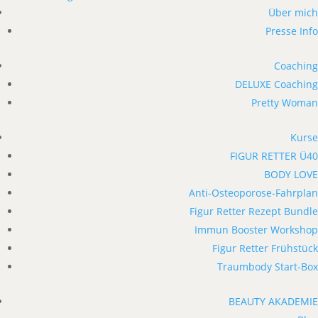
Über mich
Presse Info
Coaching
DELUXE Coaching
Pretty Woman
Kurse
FIGUR RETTER Ü40
BODY LOVE
Anti-Osteoporose-Fahrplan
Figur Retter Rezept Bundle
Immun Booster Workshop
Figur Retter Frühstück
Traumbody Start-Box
BEAUTY AKADEMIE