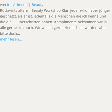
von
Iris Arimond
|
Beauty
Rückwärts altern - Beauty Workshop Klar, jeder wird lieber jünger
geschätzt, als er ist, jedenfalls die Menschen die ich kenne und
die die 30 überschritten haben. Komplimente bekommen wir ja
alle gerne. Ich auch. Wir wollen gerne ziemlich alt werden, aber
bitte doch...
mehr lesen...