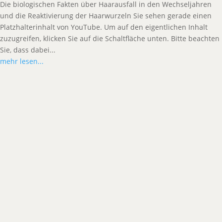
Die biologischen Fakten über Haarausfall in den Wechseljahren
und die Reaktivierung der Haarwurzeln Sie sehen gerade einen
Platzhalterinhalt von YouTube. Um auf den eigentlichen Inhalt
zuzugreifen, klicken Sie auf die Schaltfläche unten. Bitte beachten
Sie, dass dabei...
mehr lesen...