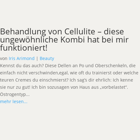
Behandlung von Cellulite – diese
ungewöhnliche Kombi hat bei mir
funktioniert!
von
Iris Arimond
|
Beauty
Kennst du das auch? Diese Dellen an Po und Oberschenkeln, die
einfach nicht verschwinden,egal, wie oft du trainierst oder welche
teuren Cremes du einschmierst? Ich sag’s dir ehrlich: Ich kenne
sie nur zu gut! Ich bin sozusagen von Haus aus „vorbelastet“.
Östrogentyp...
mehr lesen...