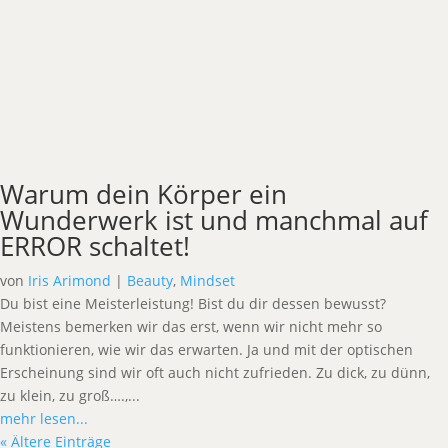
Warum dein Körper ein
Wunderwerk ist und manchmal auf
ERROR schaltet!
von
Iris Arimond
|
Beauty
,
Mindset
Du bist eine Meisterleistung! Bist du dir dessen bewusst?
Meistens bemerken wir das erst, wenn wir nicht mehr so
funktionieren, wie wir das erwarten. Ja und mit der optischen
Erscheinung sind wir oft auch nicht zufrieden. Zu dick, zu dünn,
zu klein, zu groß….,...
mehr lesen...
« Ältere Einträge