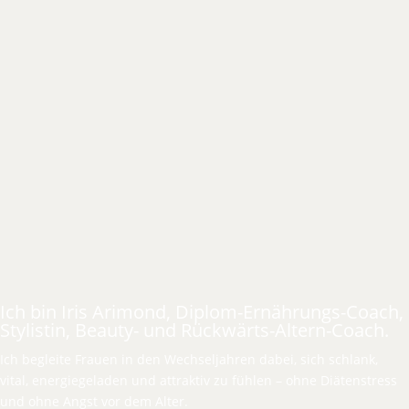
Ich bin Iris Arimond, Diplom-Ernährungs-Coach,
Stylistin, Beauty- und Rückwärts-Altern-Coach.
Ich begleite Frauen in den Wechseljahren dabei, sich schlank,
vital, energiegeladen und attraktiv zu fühlen – ohne Diätenstress
und ohne Angst vor dem Alter.