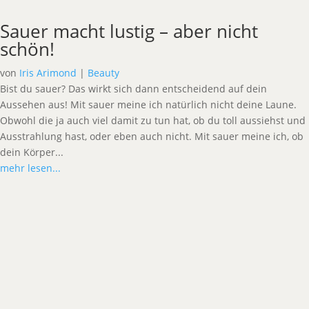
Sauer macht lustig – aber nicht
schön!
von
Iris Arimond
|
Beauty
Bist du sauer? Das wirkt sich dann entscheidend auf dein
Aussehen aus! Mit sauer meine ich natürlich nicht deine Laune.
Obwohl die ja auch viel damit zu tun hat, ob du toll aussiehst und
Ausstrahlung hast, oder eben auch nicht. Mit sauer meine ich, ob
dein Körper...
mehr lesen...