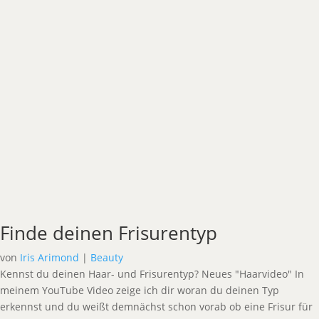
Finde deinen Frisurentyp
von
Iris Arimond
|
Beauty
Kennst du deinen Haar- und Frisurentyp? Neues "Haarvideo" In
meinem YouTube Video zeige ich dir woran du deinen Typ
erkennst und du weißt demnächst schon vorab ob eine Frisur für