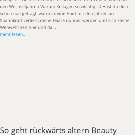
den Wechseljahren Warum Kollagen so wichtig ist Hast du dich
schon mal gefragt, warum deine Haut mit den Jahren an
Spannkraft verliert, deine Haare dünner werden und sich kleine
Wehwehchen hier und da...
mehr lesen...
So geht rückwärts altern Beauty