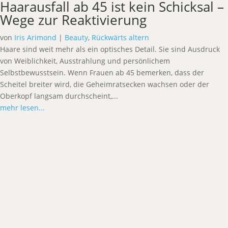
Haarausfall ab 45 ist kein Schicksal –
Wege zur Reaktivierung
von
Iris Arimond
|
Beauty
,
Rückwärts altern
Haare sind weit mehr als ein optisches Detail. Sie sind Ausdruck
von Weiblichkeit, Ausstrahlung und persönlichem
Selbstbewusstsein. Wenn Frauen ab 45 bemerken, dass der
Scheitel breiter wird, die Geheimratsecken wachsen oder der
Oberkopf langsam durchscheint,...
mehr lesen...