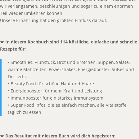
wir verlangsamen, beschleunigen und sogar zu einem enormen
Teil wieder umkehren können.
Unsere Ernährung hat den größten Einfluss darauf.
★ In diesem Kochbuch sind 114 köstliche, einfache und schnelle
Rezepte für:
• Smoothies, Frühstück, Brot und Brötchen, Suppen, Salate,
warme Mahlzeiten, Powershakes, Energiebooster, Süßes und
Desserts.
• Beauty Food für schöne Haut und Haare
• Energiebooster für mehr Kraft und Leistung
• Immunbooster für ein starkes Immunsystem
• Super Food Infos, die es einfach machen, alle Vitalstoffe
täglich zu essen
★ Das Resultat mit diesem Buch wird dich begeistern: