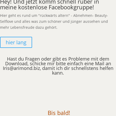
Hey! Und jetzt komm schnell rüber in
meine kostenlose Facebookgruppe!
Hier geht es rund um "rückwärts altern" - Abnehmen- Beauty-
Selflove und alles was zum schöner und jünger aussehen und
mehr Lebensfreude dazu gehört.
hier lang
Hast du Fragen oder gibt es Probleme mit dem
Download, schicke mir bitte einfach eine Mail an
Iris@arimond.biz, damit ich dir schnellstens helfen
kann.
Bis bald!