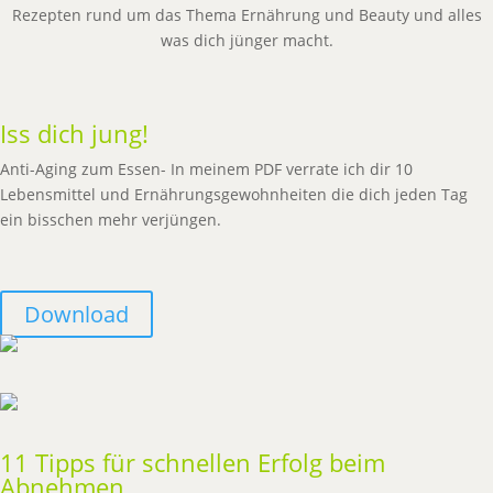
Rezepten rund um das Thema Ernährung und Beauty und alles
was dich jünger macht.
Iss dich jung!
Anti-Aging zum Essen- In meinem PDF verrate ich dir 10
Lebensmittel und Ernährungsgewohnheiten die dich jeden Tag
ein bisschen mehr verjüngen.
Download
11 Tipps für schnellen Erfolg beim
Abnehmen