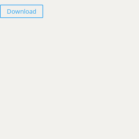
Download