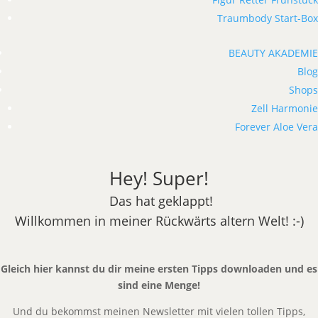
Traumbody Start-Box
BEAUTY AKADEMIE
Blog
Shops
Zell Harmonie
Forever Aloe Vera
Hey! Super!
Das hat geklappt!
Willkommen in meiner Rückwärts altern Welt! :-)
Gleich hier kannst du dir meine ersten Tipps downloaden und es
sind eine Menge!
Und du bekommst meinen Newsletter mit vielen tollen Tipps,