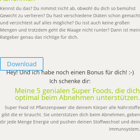
Kennst du das? Du nimmst nicht ab, obwohl du dich so bemühst
Gewicht zu verlieren? Du hast verschiedene Diäten schon gemacht
und verzichtest auf alles mögliche? Du isst auch keine großen
Mengen und trotzdem geht die Waage nicht runter? Dann ist mein
Ratgeber genau das richtige für dich.
Download
Hey! Und ich habe noch einen Bonus für dich! :-)
Ich schenke dir:
Meine 5 genialen Super Foods, die dich
optimal beim Abnehmen unterstützen.
Super Food ist Pflanzenpower die deinem Körper alle Nährstoffe
gibt die er braucht. Sie unterstützen dich beim Abnehmen, geben
dir jede Menge Energie und pushen deinen Stoffwechsel und dein
Immunsystem.