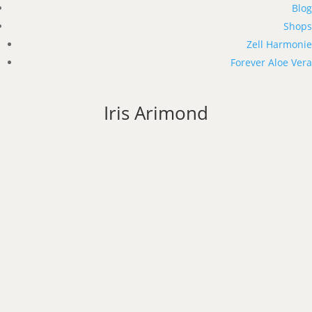
Blog
Shops
Zell Harmonie
Forever Aloe Vera
Iris Arimond