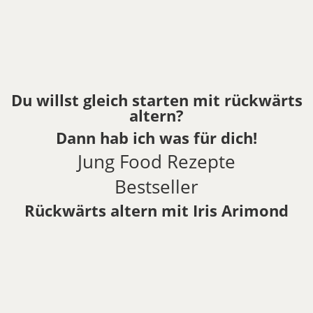
Du willst gleich starten mit rückwärts
altern?
Dann hab ich was für dich!
Jung Food Rezepte
Bestseller
Rückwärts altern mit Iris Arimond