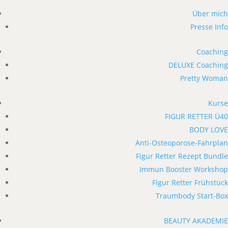
Über mich
Presse Info
Coaching
DELUXE Coaching
Pretty Woman
Kurse
FIGUR RETTER Ü40
BODY LOVE
Anti-Osteoporose-Fahrplan
Figur Retter Rezept Bundle
Immun Booster Workshop
Figur Retter Frühstück
Traumbody Start-Box
BEAUTY AKADEMIE