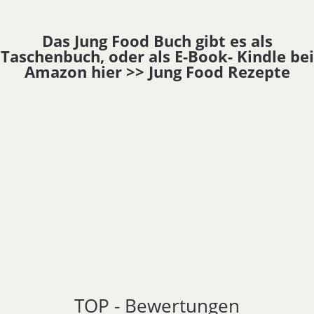
Das Jung Food Buch gibt es als
Taschenbuch, oder als E-Book- Kindle bei
Amazon hier
>> Jung Food Rezepte
TOP - Bewertungen