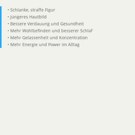
• Schlanke, straffe Figur
• Jüngeres Hautbild
• Bessere Verdauung und Gesundheit
• Mehr Wohlbefinden und besserer Schlaf
• Mehr Gelassenheit und Konzentration
• Mehr Energie und Power im Alltag