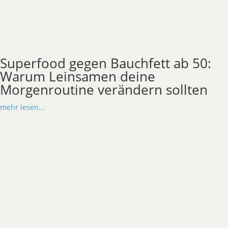
Superfood gegen Bauchfett ab 50:
Warum Leinsamen deine
Morgenroutine verändern sollten
mehr lesen...