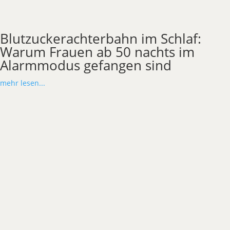
Blutzuckerachterbahn im Schlaf:
Warum Frauen ab 50 nachts im
Alarmmodus gefangen sind
mehr lesen...