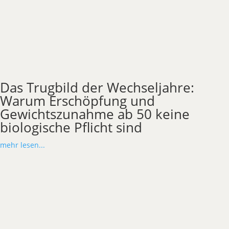
Das Trugbild der Wechseljahre:
Warum Erschöpfung und
Gewichtszunahme ab 50 keine
biologische Pflicht sind
mehr lesen...