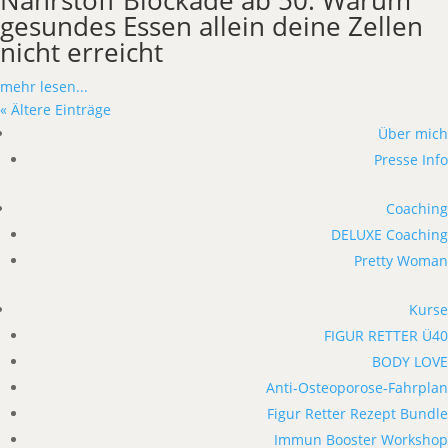
gesundes Essen allein deine Zellen
nicht erreicht
mehr lesen...
« Ältere Einträge
Über mich
Presse Info
Coaching
DELUXE Coaching
Pretty Woman
Kurse
FIGUR RETTER Ü40
BODY LOVE
Anti-Osteoporose-Fahrplan
Figur Retter Rezept Bundle
Immun Booster Workshop