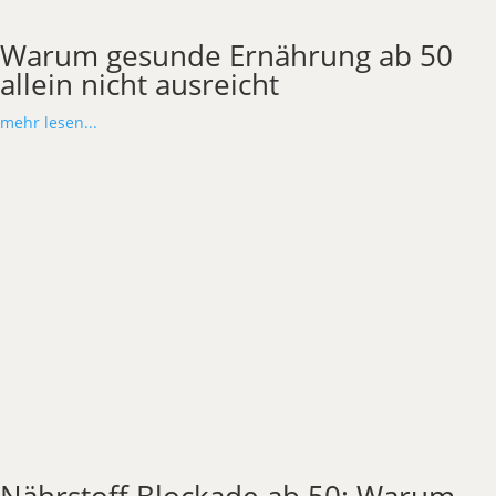
Warum gesunde Ernährung ab 50
allein nicht ausreicht
mehr lesen...
Nährstoff Blockade ab 50: Warum