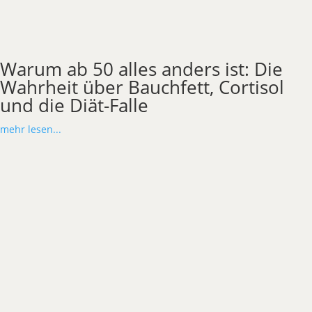
Warum ab 50 alles anders ist: Die
Wahrheit über Bauchfett, Cortisol
und die Diät-Falle
mehr lesen...