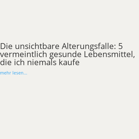
Die unsichtbare Alterungsfalle: 5
vermeintlich gesunde Lebensmittel,
die ich niemals kaufe
mehr lesen...