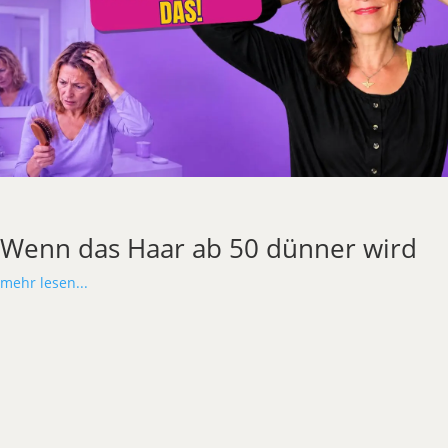
Wenn das Haar ab 50 dünner wird
mehr lesen...