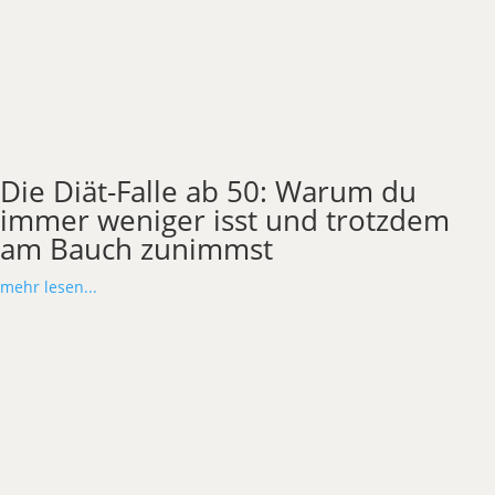
Die Diät-Falle ab 50: Warum du
immer weniger isst und trotzdem
am Bauch zunimmst
mehr lesen...