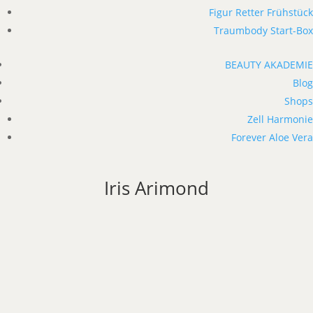
Figur Retter Frühstück
Traumbody Start-Box
BEAUTY AKADEMIE
Blog
Shops
Zell Harmonie
Forever Aloe Vera
Iris Arimond