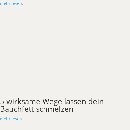
mehr lesen...
5 wirksame Wege lassen dein
Bauchfett schmelzen
mehr lesen...