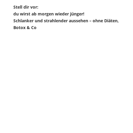
Stell dir vor:
du wirst ab morgen wieder jünger!
Schlanker und strahlender aussehen – ohne Diäten,
Botox & Co