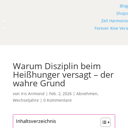
Blog
Shops
Zell Harmonie
Forever Aloe Vera
Warum Disziplin beim
Heißhunger versagt – der
wahre Grund
von
Iris Arimond
|
Feb. 2, 2026
|
Abnehmen
,
Wechseljahre
|
0 Kommentare
Inhaltsverzeichnis