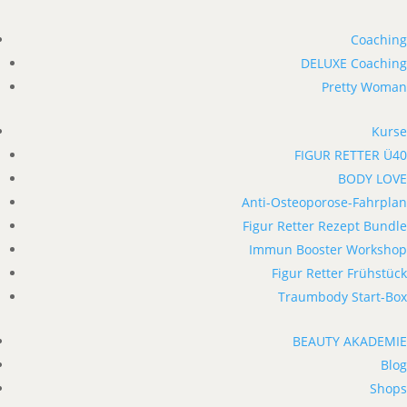
Coaching
DELUXE Coaching
Pretty Woman
Kurse
FIGUR RETTER Ü40
BODY LOVE
Anti-Osteoporose-Fahrplan
Figur Retter Rezept Bundle
Immun Booster Workshop
Figur Retter Frühstück
Traumbody Start-Box
BEAUTY AKADEMIE
Blog
Shops