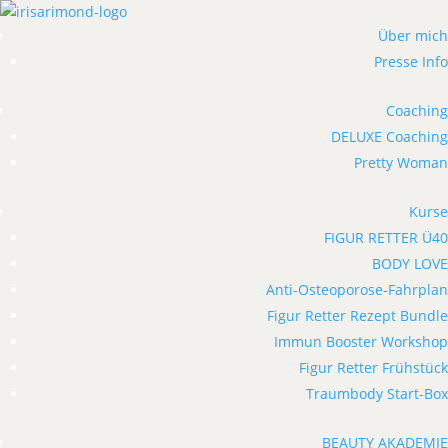
Über mich
Presse Info
Coaching
DELUXE Coaching
Pretty Woman
Kurse
FIGUR RETTER Ü40
BODY LOVE
Anti-Osteoporose-Fahrplan
Figur Retter Rezept Bundle
Immun Booster Workshop
Figur Retter Frühstück
Traumbody Start-Box
BEAUTY AKADEMIE