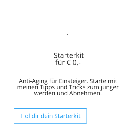
1
Starterkit
für € 0,-
Anti-Aging für Einsteiger. Starte mit
meinen Tipps und Tricks zum jünger
werden und Abnehmen.
Hol dir dein Starterkit