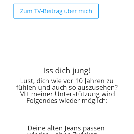
Zum TV-Beitrag über mich
Iss dich jung!
Lust, dich wie vor 10 Jahren zu
fühlen und auch so auszusehen?
Mit meiner Unterstützung wird
Folgendes wieder möglich:
Deine alten Jeans passen