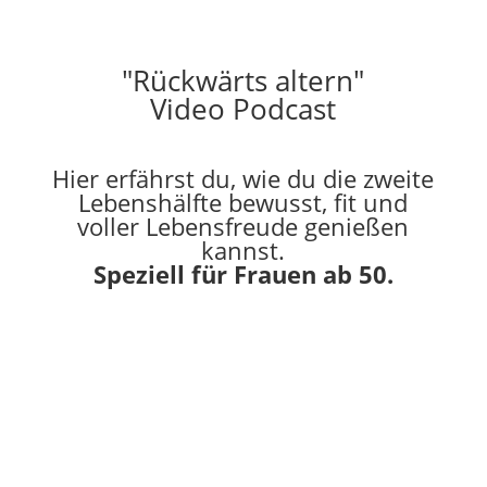
"Rückwärts altern"
Video Podcast
Hier erfährst du, wie du die zweite
Lebenshälfte bewusst, fit und
voller Lebensfreude genießen
kannst.
Speziell für Frauen ab 50.