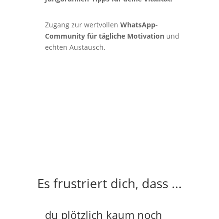
Zugang zur wertvollen
WhatsApp-
Community für tägliche Motivation
und
echten Austausch.
Es frustriert dich, dass ...
du plötzlich kaum noch