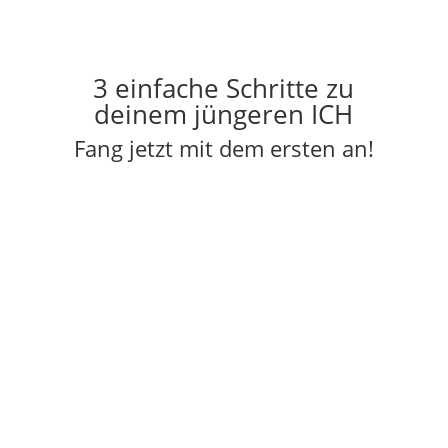
3 einfache Schritte zu
deinem jüngeren ICH
Fang jetzt mit dem ersten an!