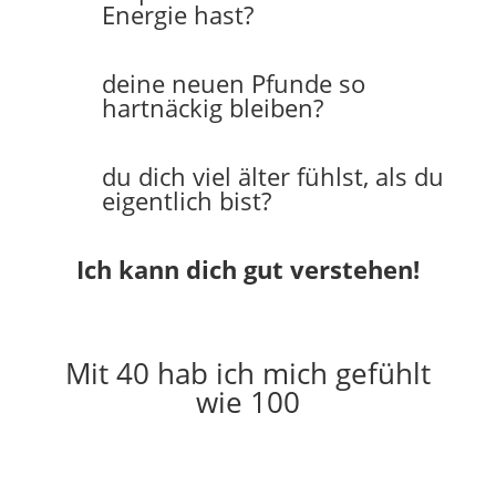
Energie hast?
deine neuen Pfunde so
hartnäckig bleiben?
du dich viel älter fühlst, als du
eigentlich bist?
Ich kann dich gut verstehen!
Mit 40 hab ich mich gefühlt
wie 100