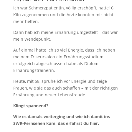
Ich war Schmerzpatientin, völlig erschöpft, hatte16
Kilo zugenommen und die Ärzte konnten mir nicht
mehr helfen.
Dann hab ich meine Ernährung umgestellt – das war
mein Wendepunkt.
Auf einmal hatte ich so viel Energie, dass ich neben
meinem Friseursalon ein Ernährungsstudium
erfolgreich abgeschlossen habe als Diplom
Ernährungstrainerin.
Heute, mit 58, sprühe ich vor Energie und zeige
Frauen, wie sie das auch schaffen – mit der richtigen
Ernährung und neuer Lebensfreude.
Klingt spannend?
Wie es damals weiterging und wie ich damit ins
SWR-Fernsehen kam, das erfährst du hier.