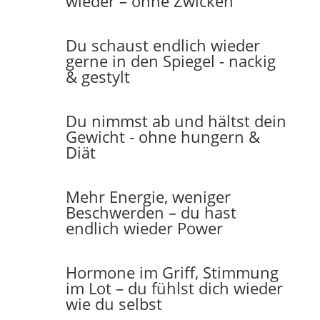
wieder – ohne Zwicken
Du schaust endlich wieder
gerne in den Spiegel - nackig
& gestylt
Du nimmst ab und hältst dein
Gewicht - ohne hungern &
Diät
Mehr Energie, weniger
Beschwerden – du hast
endlich wieder Power
Hormone im Griff, Stimmung
im Lot – du fühlst dich wieder
wie du selbst