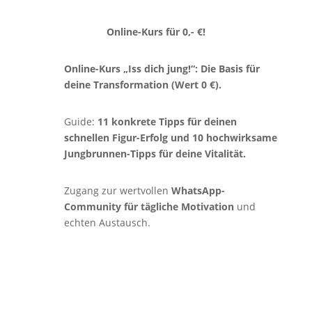
Online-Kurs für 0,- €!
Online-Kurs „Iss dich jung!“: Die Basis für
deine Transformation (Wert 0 €).
Guide:
11 konkrete Tipps für deinen
schnellen Figur-Erfolg und 10 hochwirksame
Jungbrunnen-Tipps für deine Vitalität.
Zugang zur wertvollen
WhatsApp-
Community für tägliche Motivation
und
echten Austausch.