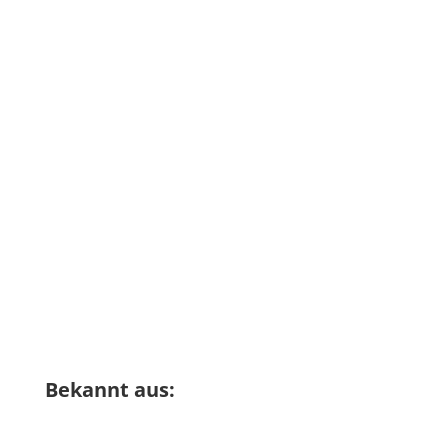
Bekannt aus: