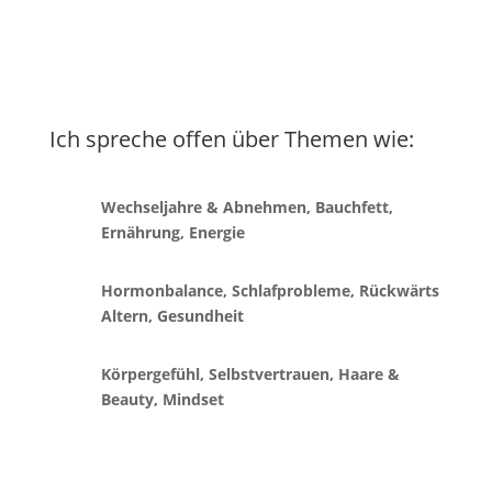
Ich spreche offen über Themen wie:
Wechseljahre & Abnehmen
, Bauchfett,
Ernährung, Energie
Hormonbalance, Schlafprobleme, Rückwärts
Altern,
Gesundheit
Körpergefühl, Selbstvertrauen, Haare &
Beauty, Mindset