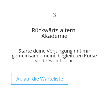
3
Rückwärts-altern-
Akademie
Starte deine Verjüngung mit mir
gemeinsam - meine begleiteten Kurse
sind revolutionär.
Ab auf die Warteliste