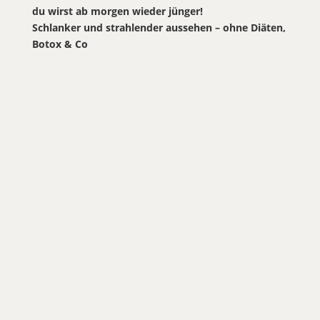
du wirst ab morgen wieder jünger!
Schlanker und strahlender aussehen – ohne Diäten,
Botox & Co