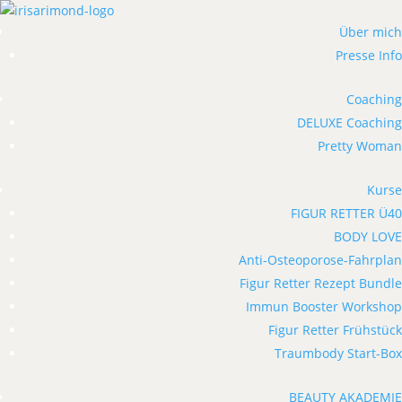
Über mich
Presse Info
Coaching
DELUXE Coaching
Pretty Woman
Kurse
FIGUR RETTER Ü40
BODY LOVE
Anti-Osteoporose-Fahrplan
Figur Retter Rezept Bundle
Immun Booster Workshop
Figur Retter Frühstück
Traumbody Start-Box
BEAUTY AKADEMIE