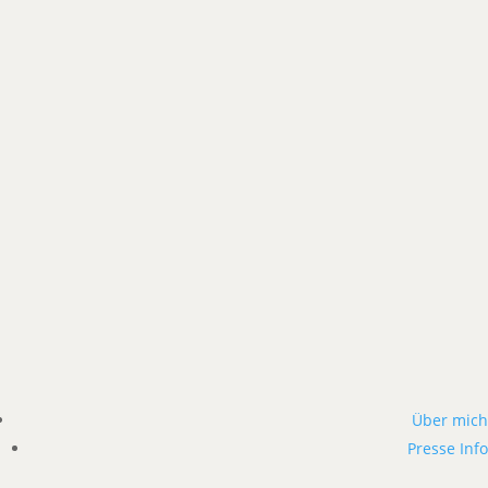
Über mich
Presse Info