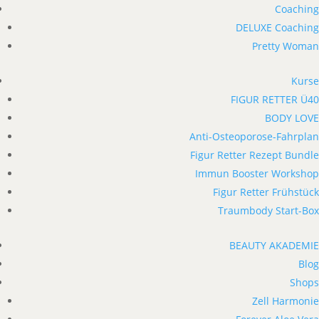
Coaching
DELUXE Coaching
Pretty Woman
Kurse
FIGUR RETTER Ü40
BODY LOVE
Anti-Osteoporose-Fahrplan
Figur Retter Rezept Bundle
Immun Booster Workshop
Figur Retter Frühstück
Traumbody Start-Box
BEAUTY AKADEMIE
Blog
Shops
Zell Harmonie