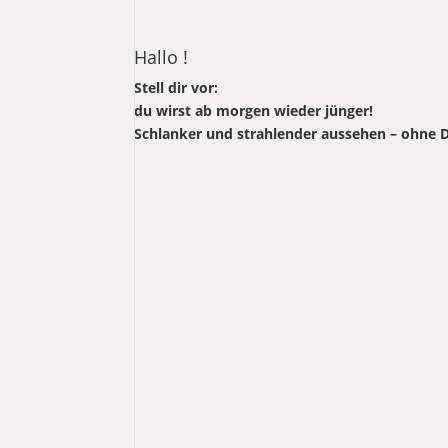
Hallo !
Stell dir vor:
du wirst ab morgen wieder jünger!
Schlanker und strahlender aussehen – ohne D