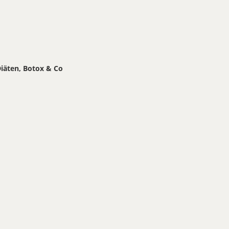
iäten, Botox & Co