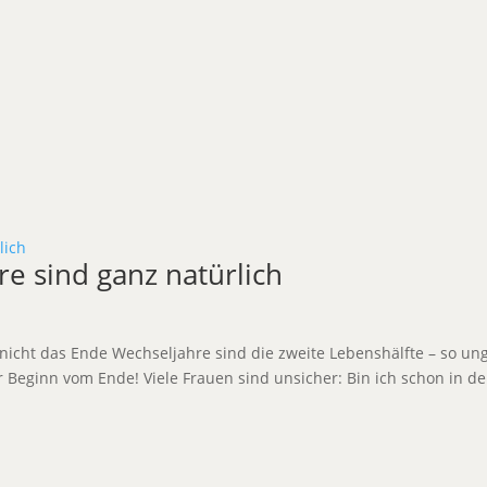
e sind ganz natürlich
nicht das Ende Wechseljahre sind die zweite Lebenshälfte – so un
Der Beginn vom Ende! Viele Frauen sind unsicher: Bin ich schon in d