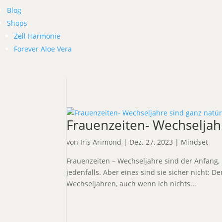
Blog
Shops
Zell Harmonie
Forever Aloe Vera
Frauenzeiten- Wechseljahr
von
Iris Arimond
|
Dez. 27, 2023
|
Mindset
Frauenzeiten – Wechseljahre sind der Anfang, 
jedenfalls. Aber eines sind sie sicher nicht: 
Wechseljahren, auch wenn ich nichts...