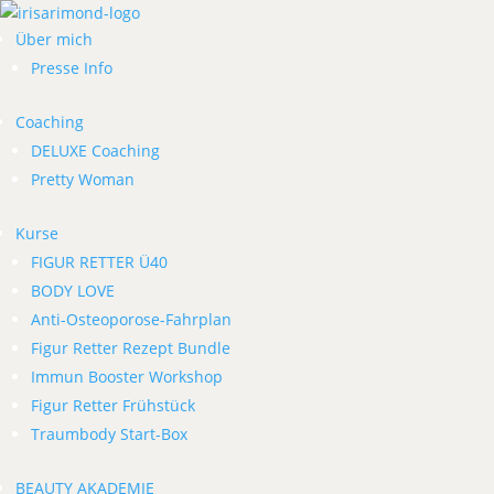
Über mich
Presse Info
Coaching
DELUXE Coaching
Pretty Woman
Kurse
FIGUR RETTER Ü40
BODY LOVE
Anti-Osteoporose-Fahrplan
Figur Retter Rezept Bundle
Immun Booster Workshop
Figur Retter Frühstück
Traumbody Start-Box
BEAUTY AKADEMIE