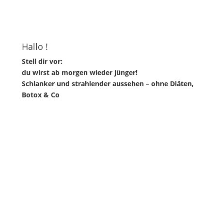
Hallo !
Stell dir vor:
du wirst ab morgen wieder jünger!
Schlanker und strahlender aussehen – ohne Diäten,
Botox & Co