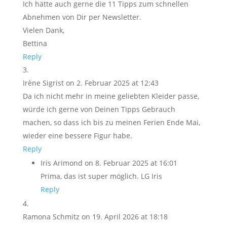
Ich hätte auch gerne die 11 Tipps zum schnellen
Abnehmen von Dir per Newsletter.
Vielen Dank,
Bettina
Reply
Irène Sigrist
on 2. Februar 2025 at 12:43
Da ich nicht mehr in meine geliebten Kleider passe,
würde ich gerne von Deinen Tipps Gebrauch
machen, so dass ich bis zu meinen Ferien Ende Mai,
wieder eine bessere Figur habe.
Reply
Iris Arimond
on 8. Februar 2025 at 16:01
Prima, das ist super möglich. LG Iris
Reply
Ramona Schmitz
on 19. April 2026 at 18:18