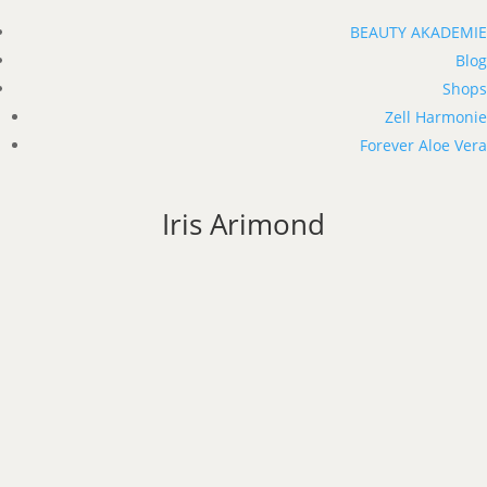
BEAUTY AKADEMIE
Blog
Shops
Zell Harmonie
Forever Aloe Vera
Iris Arimond