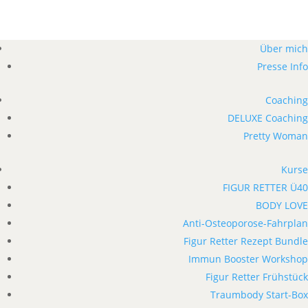
Über mich
Presse Info
Coaching
DELUXE Coaching
Pretty Woman
Kurse
FIGUR RETTER Ü40
BODY LOVE
Anti-Osteoporose-Fahrplan
Figur Retter Rezept Bundle
Immun Booster Workshop
Figur Retter Frühstück
Traumbody Start-Box