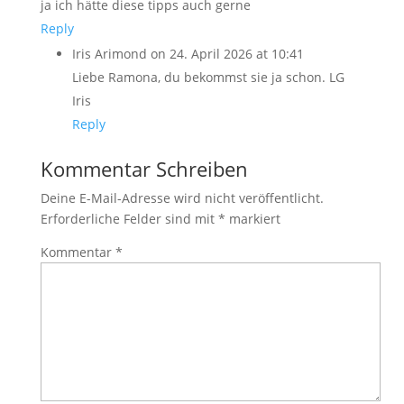
ja ich hätte diese tipps auch gerne
Reply
Iris Arimond
on 24. April 2026 at 10:41
Liebe Ramona, du bekommst sie ja schon. LG
Iris
Reply
Kommentar Schreiben
Deine E-Mail-Adresse wird nicht veröffentlicht.
Erforderliche Felder sind mit
*
markiert
Kommentar
*