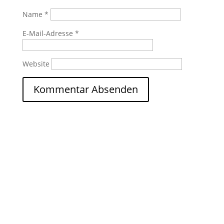
Name
*
E-Mail-Adresse
*
Website