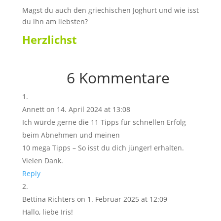
Magst du auch den griechischen Joghurt und wie isst
du ihn am liebsten?
Herzlichst
⠀
6 Kommentare
Annett
on 14. April 2024 at 13:08
Ich würde gerne die 11 Tipps für schnellen Erfolg
beim Abnehmen und meinen
10 mega Tipps – So isst du dich jünger! erhalten.
Vielen Dank.
Reply
Bettina Richters
on 1. Februar 2025 at 12:09
Hallo, liebe Iris!