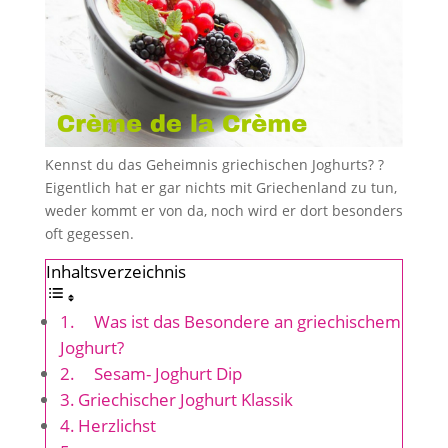
Kennst du das Geheimnis griechischen Joghurts? ?⠀
Eigentlich hat er gar nichts mit Griechenland zu tun,
weder kommt er von da, noch wird er dort besonders
oft gegessen.
Inhaltsverzeichnis
⠀ Was ist das Besondere an griechischem
Joghurt?
⠀ Sesam- Joghurt Dip⠀
Griechischer Joghurt Klassik
Herzlichst