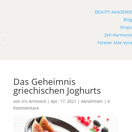
BEAUTY AKADEMIE
Blog
Shops
Zell Harmonie
Forever Aloe Vera
Das Geheimnis
griechischen Joghurts
von
Iris Arimond
|
Apr. 17, 2021
|
Abnehmen
|
6
Kommentare