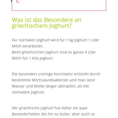
⠀
⠀
Was ist das Besondere an
griechischem Joghurt?
⠀
Für normalen Joghurt wird für 1 kg Joghurt 1 Liter
Milch verarbeitet.⠀
Beim griechischen Joghurt sind es ganze 4 Liter
Milch für 1 Kilo Joghurt.
⠀
Die besonders cremige Konsistenz entsteht durch
bestimmte Milchsäurebakterien und man lässt
Wasser und Molke länger abtropfen, als bei
normalem Joghurt.
⠀
Der griechische Joghurt hat daher ein paar
Besonderheiten die ihn so lecker, aber auch so