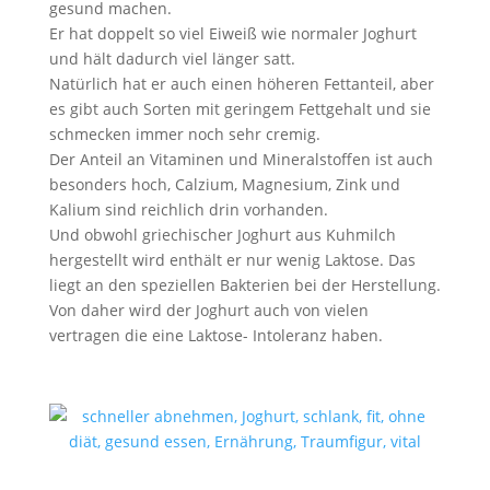
gesund machen.⠀
Er hat doppelt so viel Eiweiß wie normaler Joghurt
und hält dadurch viel länger satt.⠀
Natürlich hat er auch einen höheren Fettanteil, aber
es gibt auch Sorten mit geringem Fettgehalt und sie
schmecken immer noch sehr cremig.⠀
Der Anteil an Vitaminen und Mineralstoffen ist auch
besonders hoch, Calzium, Magnesium, Zink und
Kalium sind reichlich drin vorhanden.⠀
Und obwohl griechischer Joghurt aus Kuhmilch
hergestellt wird enthält er nur wenig Laktose. Das
liegt an den speziellen Bakterien bei der Herstellung.
Von daher wird der Joghurt auch von vielen
vertragen die eine Laktose- Intoleranz haben.
⠀