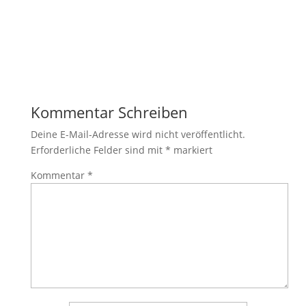
Kommentar Schreiben
Deine E-Mail-Adresse wird nicht veröffentlicht.
Erforderliche Felder sind mit
*
markiert
Kommentar
*