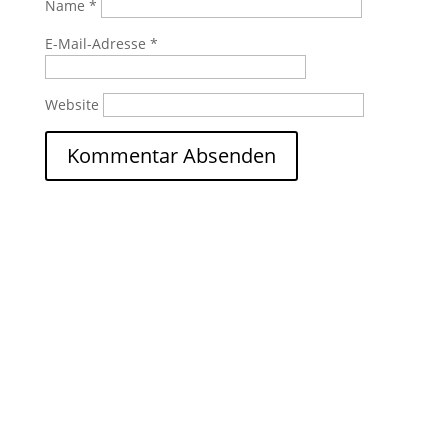
Name
*
E-Mail-Adresse
*
Website