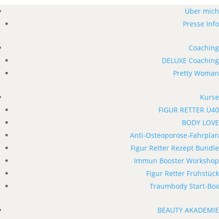
Über mich
Presse Info
Coaching
DELUXE Coaching
Pretty Woman
Kurse
FIGUR RETTER Ü40
BODY LOVE
Anti-Osteoporose-Fahrplan
Figur Retter Rezept Bundle
Immun Booster Workshop
Figur Retter Frühstück
Traumbody Start-Box
BEAUTY AKADEMIE