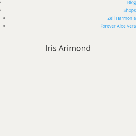
Blog
Shops
Zell Harmonie
Forever Aloe Vera
Iris Arimond