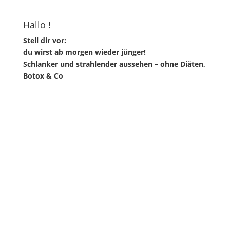
Hallo !
Stell dir vor:
du wirst ab morgen wieder jünger!
Schlanker und strahlender aussehen – ohne Diäten,
Botox & Co