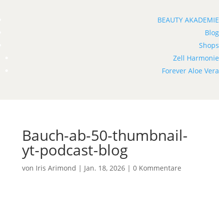
BEAUTY AKADEMIE
Blog
Shops
Zell Harmonie
Forever Aloe Vera
Bauch-ab-50-thumbnail-
yt-podcast-blog
von
Iris Arimond
|
Jan. 18, 2026
|
0 Kommentare