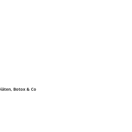
iäten, Botox & Co