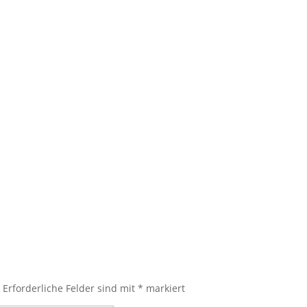
.
Erforderliche Felder sind mit
*
markiert