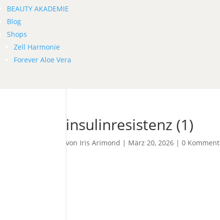
BEAUTY AKADEMIE
Blog
Shops
Zell Harmonie
Forever Aloe Vera
insulinresistenz (1)
von
Iris Arimond
|
März 20, 2026
|
0 Komment