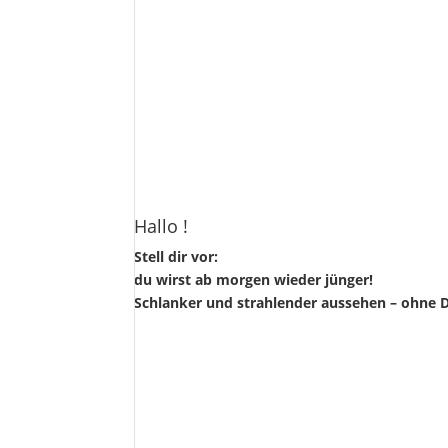
Hallo !
Stell dir vor:
du wirst ab morgen wieder jünger!
Schlanker und strahlender aussehen – ohne D