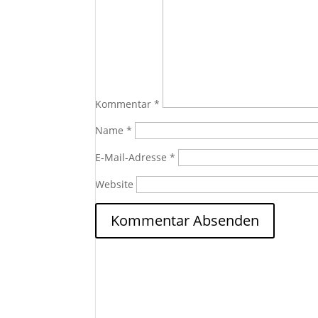
Kommentar
*
Name
*
E-Mail-Adresse
*
Website