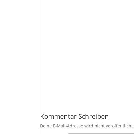
Kommentar Schreiben
Deine E-Mail-Adresse wird nicht veröffentlicht