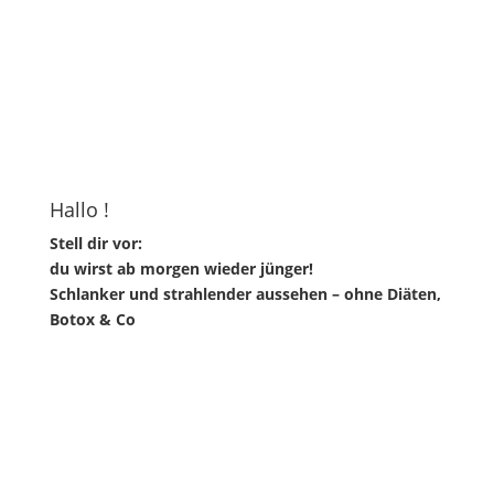
Hallo !
Stell dir vor:
du wirst ab morgen wieder jünger!
Schlanker und strahlender aussehen – ohne Diäten,
Botox & Co