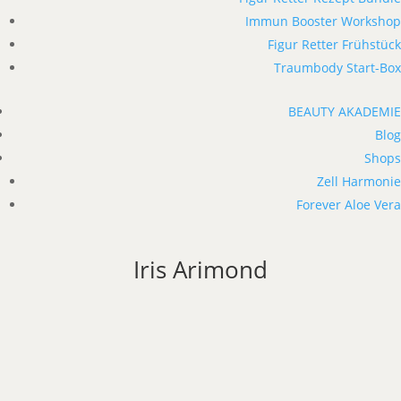
Immun Booster Workshop
Figur Retter Frühstück
Traumbody Start-Box
BEAUTY AKADEMIE
Blog
Shops
Zell Harmonie
Forever Aloe Vera
Iris Arimond