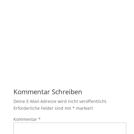
Kommentar Schreiben
Deine E-Mail-Adresse wird nicht veröffentlicht.
Erforderliche Felder sind mit
*
markiert
Kommentar
*