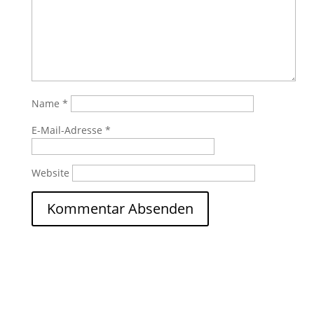
Name
*
E-Mail-Adresse
*
Website