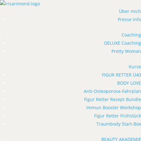
Über mich
Presse Info
Coaching
DELUXE Coaching
Pretty Woman
Kurse
FIGUR RETTER Ü40
BODY LOVE
Anti-Osteoporose-Fahrplan
Figur Retter Rezept Bundle
Immun Booster Workshop
Figur Retter Frühstück
Traumbody Start-Box
BEAUTY AKADEMIE