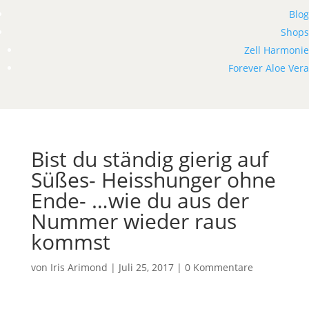
Blog
Shops
Zell Harmonie
Forever Aloe Vera
Bist du ständig gierig auf
Süßes- Heisshunger ohne
Ende- …wie du aus der
Nummer wieder raus
kommst
von
Iris Arimond
|
Juli 25, 2017
|
0 Kommentare