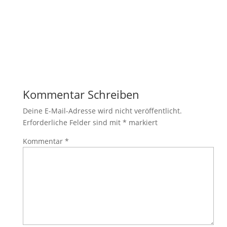
Kommentar Schreiben
Deine E-Mail-Adresse wird nicht veröffentlicht.
Erforderliche Felder sind mit
*
markiert
Kommentar
*