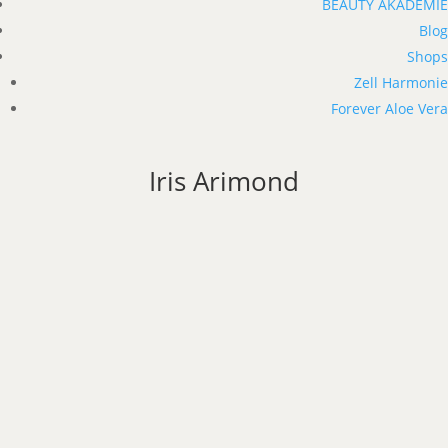
BEAUTY AKADEMIE
Blog
Shops
Zell Harmonie
Forever Aloe Vera
Iris Arimond