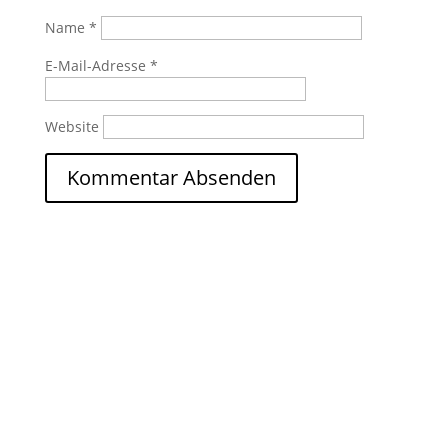
Name
*
E-Mail-Adresse
*
Website