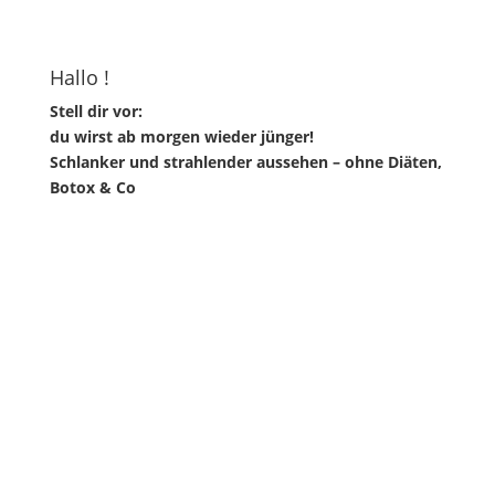
Hallo !
Stell dir vor:
du wirst ab morgen wieder jünger!
Schlanker und strahlender aussehen – ohne Diäten,
Botox & Co