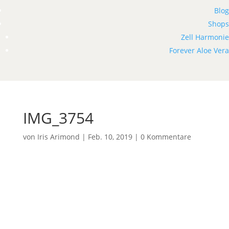
Blog
Shops
Zell Harmonie
Forever Aloe Vera
IMG_3754
von
Iris Arimond
|
Feb. 10, 2019
|
0 Kommentare