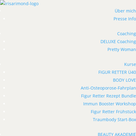
Über mich
Presse Info
Coaching
DELUXE Coaching
Pretty Woman
Kurse
FIGUR RETTER Ü40
BODY LOVE
Anti-Osteoporose-Fahrplan
Figur Retter Rezept Bundle
Immun Booster Workshop
Figur Retter Frühstück
Traumbody Start-Box
BEAUTY AKADEMIE