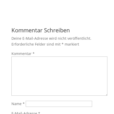
Kommentar Schreiben
Deine E-Mail-Adresse wird nicht veröffentlicht.
Erforderliche Felder sind mit
*
markiert
Kommentar
*
Name
*
E-Mail-Adresse
*