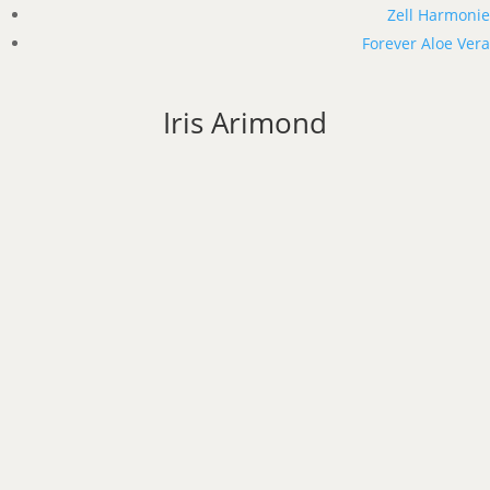
Zell Harmonie
Forever Aloe Vera
Iris Arimond