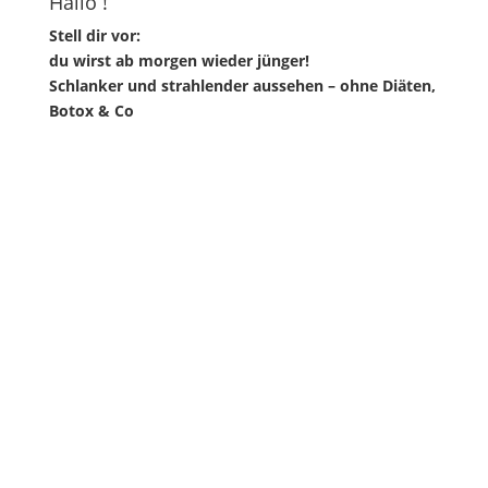
Hallo !
Stell dir vor:
du wirst ab morgen wieder jünger!
Schlanker und strahlender aussehen – ohne Diäten,
Botox & Co