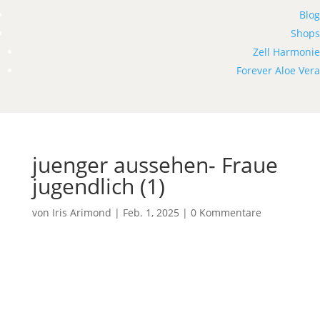
Blog
Shops
Zell Harmonie
Forever Aloe Vera
juenger aussehen- Fraue
jugendlich (1)
von
Iris Arimond
|
Feb. 1, 2025
|
0 Kommentare