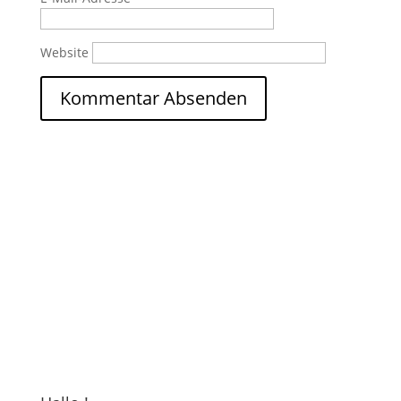
Website