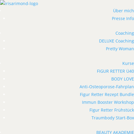
Über mich
Presse Info
Coaching
DELUXE Coaching
Pretty Woman
Kurse
FIGUR RETTER Ü40
BODY LOVE
Anti-Osteoporose-Fahrplan
Figur Retter Rezept Bundle
Immun Booster Workshop
Figur Retter Frühstück
Traumbody Start-Box
BEAUTY AKADEMIE