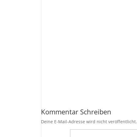
Kommentar Schreiben
Deine E-Mail-Adresse wird nicht veröffentlicht