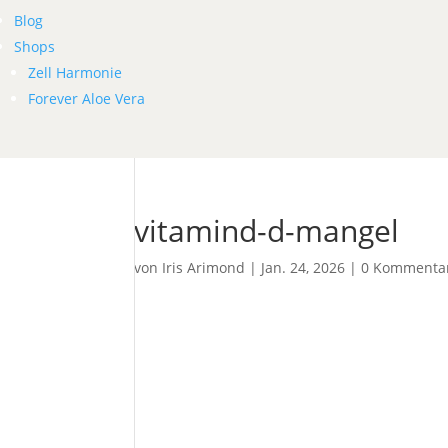
Blog
Shops
Zell Harmonie
Forever Aloe Vera
vitamind-d-mangel
von
Iris Arimond
|
Jan. 24, 2026
|
0 Kommenta