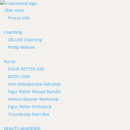
Über mich
Presse Info
Coaching
DELUXE Coaching
Pretty Woman
Kurse
FIGUR RETTER Ü40
BODY LOVE
Anti-Osteoporose-Fahrplan
Figur Retter Rezept Bundle
Immun Booster Workshop
Figur Retter Frühstück
Traumbody Start-Box
BEAUTY AKADEMIE