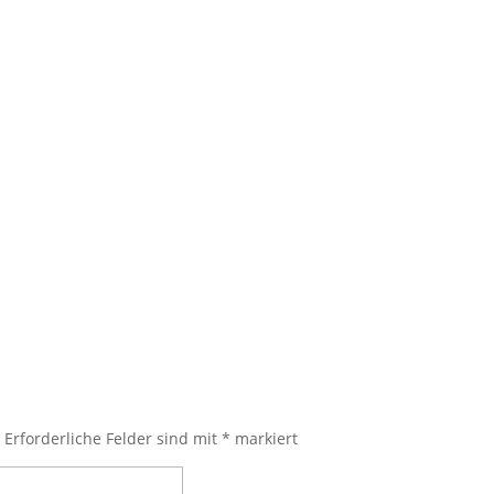
.
Erforderliche Felder sind mit
*
markiert