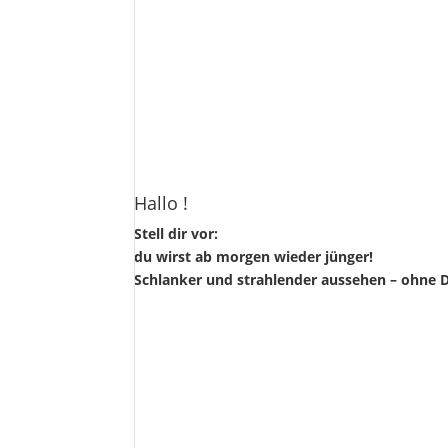
Hallo !
Stell dir vor:
du wirst ab morgen wieder jünger!
Schlanker und strahlender aussehen – ohne D