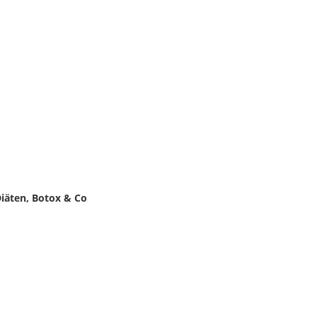
iäten, Botox & Co