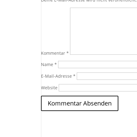
Kommentar
*
Name
*
E-Mail-Adresse
*
Website