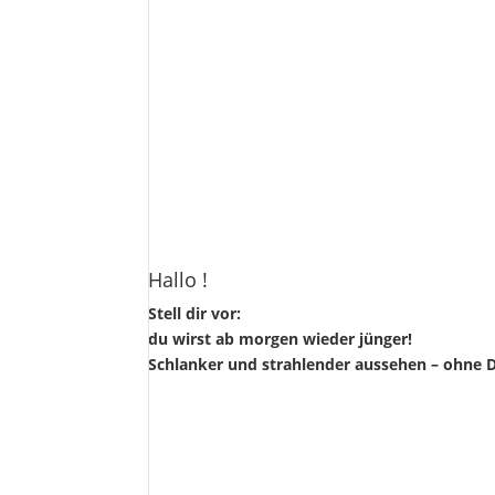
Hallo !
Stell dir vor:
du wirst ab morgen wieder jünger!
Schlanker und strahlender aussehen – ohne D