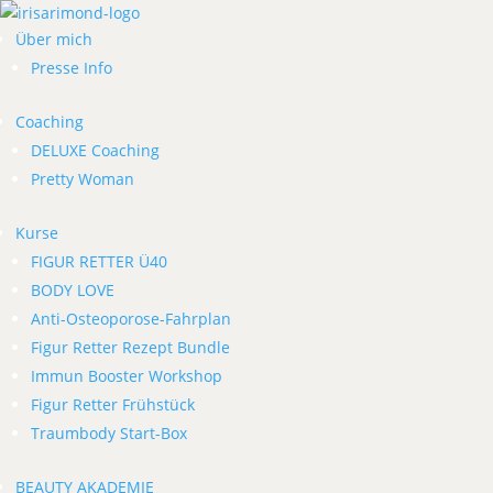
Über mich
Presse Info
Coaching
DELUXE Coaching
Pretty Woman
Kurse
FIGUR RETTER Ü40
BODY LOVE
Anti-Osteoporose-Fahrplan
Figur Retter Rezept Bundle
Immun Booster Workshop
Figur Retter Frühstück
Traumbody Start-Box
BEAUTY AKADEMIE