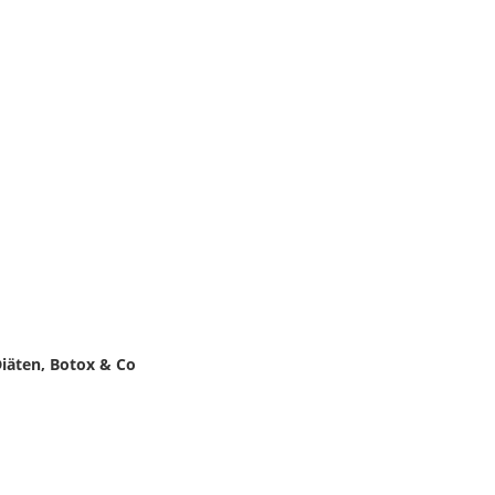
iäten, Botox & Co