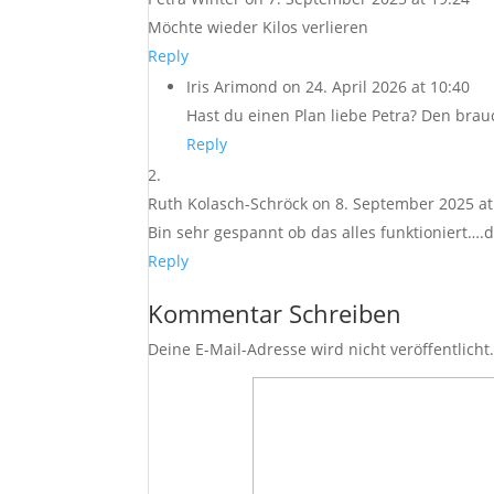
Möchte wieder Kilos verlieren
Reply
Iris Arimond
on 24. April 2026 at 10:40
Hast du einen Plan liebe Petra? Den brauc
Reply
Ruth Kolasch-Schröck
on 8. September 2025 at
Bin sehr gespannt ob das alles funktioniert…
Reply
Kommentar Schreiben
Deine E-Mail-Adresse wird nicht veröffentlicht