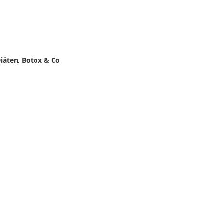
iäten, Botox & Co