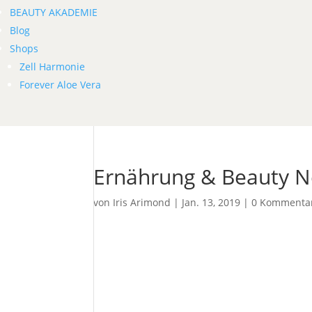
BEAUTY AKADEMIE
Blog
Shops
Zell Harmonie
Forever Aloe Vera
Ernährung & Beauty Ne
von
Iris Arimond
|
Jan. 13, 2019
|
0 Kommenta