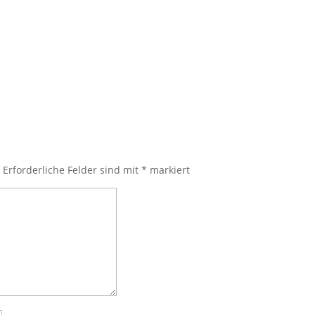
.
Erforderliche Felder sind mit
*
markiert