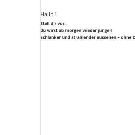
Hallo !
Stell dir vor:
du wirst ab morgen wieder jünger!
Schlanker und strahlender aussehen – ohne D