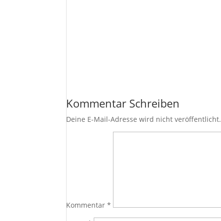
Kommentar Schreiben
Deine E-Mail-Adresse wird nicht veröffentlicht
Kommentar
*