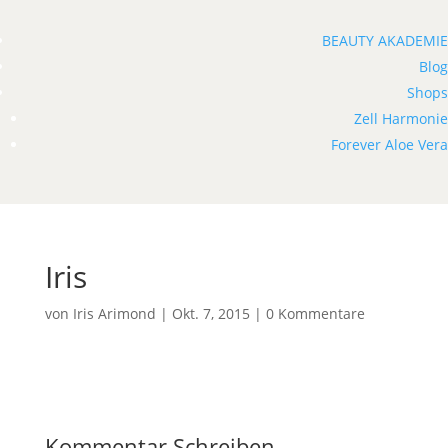
BEAUTY AKADEMIE
Blog
Shops
Zell Harmonie
Forever Aloe Vera
Iris
von
Iris Arimond
|
Okt. 7, 2015
|
0 Kommentare
Kommentar Schreiben