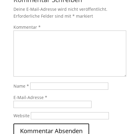
Deine E-Mail-Adresse wird nicht veröffentlicht.
Erforderliche Felder sind mit
*
markiert
Kommentar
*
Name
*
E-Mail-Adresse
*
Website