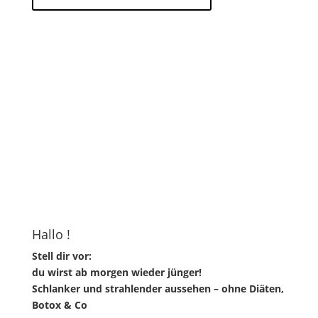
Hallo !
Stell dir vor:
du wirst ab morgen wieder jünger!
Schlanker und strahlender aussehen – ohne Diäten,
Botox & Co