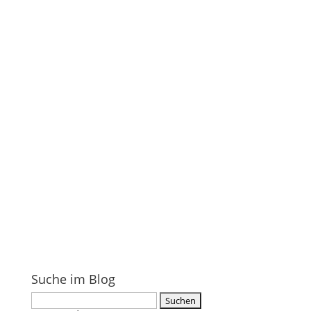
Suche im Blog
Suchen