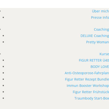
Über mich
Presse Info
Coaching
DELUXE Coaching
Pretty Woman
Kurse
FIGUR RETTER Ü40
BODY LOVE
Anti-Osteoporose-Fahrplan
Figur Retter Rezept Bundle
Immun Booster Workshop
Figur Retter Frühstück
Traumbody Start-Box