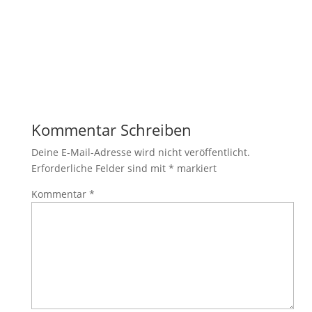
Kommentar Schreiben
Deine E-Mail-Adresse wird nicht veröffentlicht.
Erforderliche Felder sind mit
*
markiert
Kommentar
*