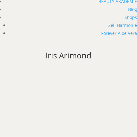
BEAUTY AKADEMIE
Blog
Shops
Zell Harmonie
Forever Aloe Vera
Iris Arimond