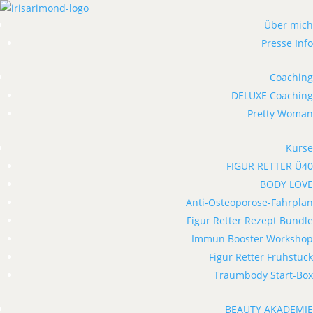
Über mich
Presse Info
Coaching
DELUXE Coaching
Pretty Woman
Kurse
FIGUR RETTER Ü40
BODY LOVE
Anti-Osteoporose-Fahrplan
Figur Retter Rezept Bundle
Immun Booster Workshop
Figur Retter Frühstück
Traumbody Start-Box
BEAUTY AKADEMIE