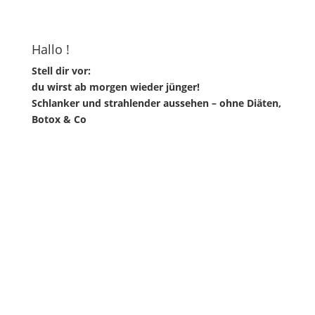
Hallo !
Stell dir vor:
du wirst ab morgen wieder jünger!
Schlanker und strahlender aussehen – ohne Diäten,
Botox & Co