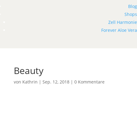
Blog
Shops
Zell Harmonie
Forever Aloe Vera
Beauty
von
Kathrin
|
Sep. 12, 2018
|
0 Kommentare