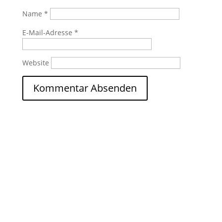
Name
*
E-Mail-Adresse
*
Website