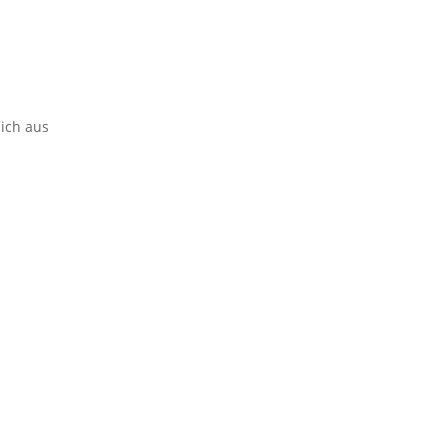
lich aus