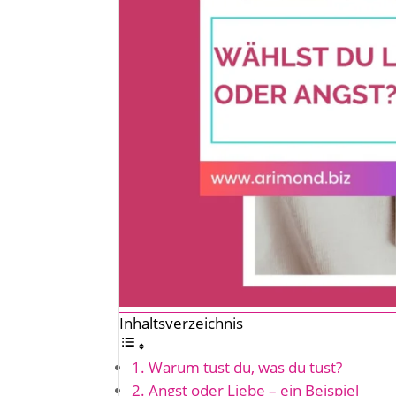
Inhaltsverzeichnis
Warum tust du, was du tust?
Angst oder Liebe – ein Beispiel