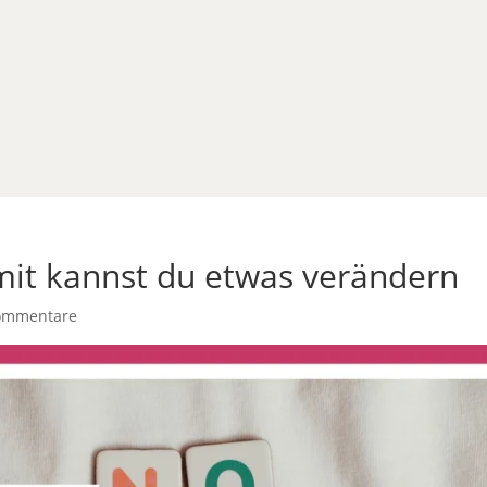
mit kannst du etwas verändern
ommentare