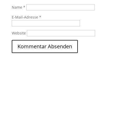
Name
*
E-Mail-Adresse
*
Website