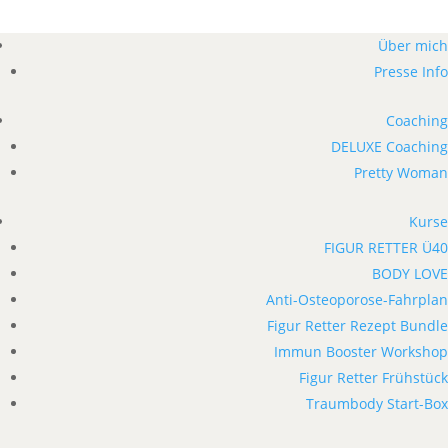
Über mich
Presse Info
Coaching
DELUXE Coaching
Pretty Woman
Kurse
FIGUR RETTER Ü40
BODY LOVE
Anti-Osteoporose-Fahrplan
Figur Retter Rezept Bundle
Immun Booster Workshop
Figur Retter Frühstück
Traumbody Start-Box