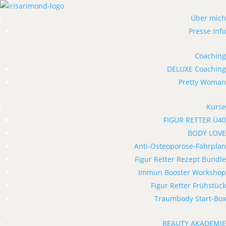
Über mich
Presse Info
Coaching
DELUXE Coaching
Pretty Woman
Kurse
FIGUR RETTER Ü40
BODY LOVE
Anti-Osteoporose-Fahrplan
Figur Retter Rezept Bundle
Immun Booster Workshop
Figur Retter Frühstück
Traumbody Start-Box
BEAUTY AKADEMIE