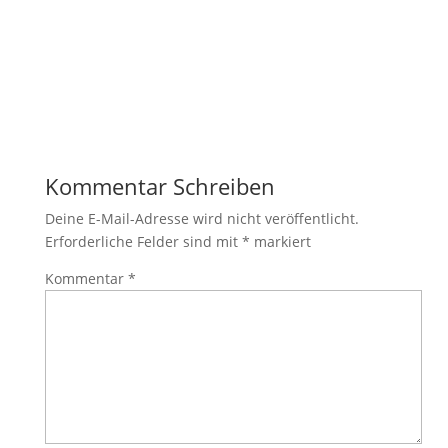
Kommentar Schreiben
Deine E-Mail-Adresse wird nicht veröffentlicht.
Erforderliche Felder sind mit
*
markiert
Kommentar
*