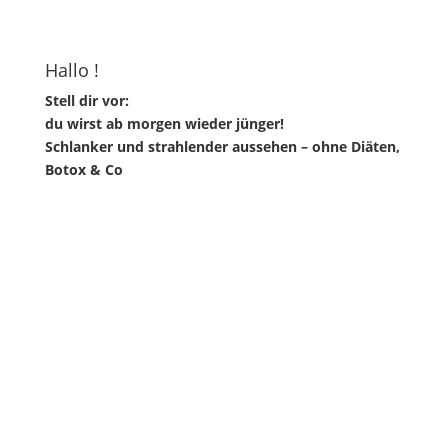
Hallo !
Stell dir vor:
du wirst ab morgen wieder jünger!
Schlanker und strahlender aussehen – ohne Diäten,
Botox & Co