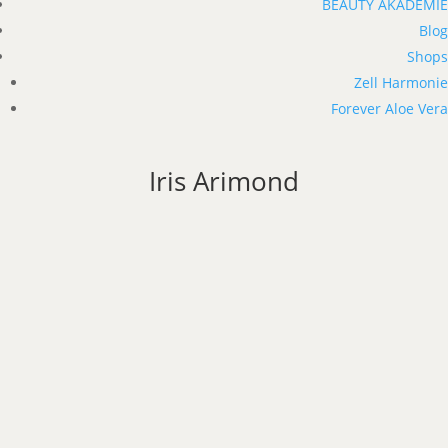
BEAUTY AKADEMIE
Blog
Shops
Zell Harmonie
Forever Aloe Vera
Iris Arimond