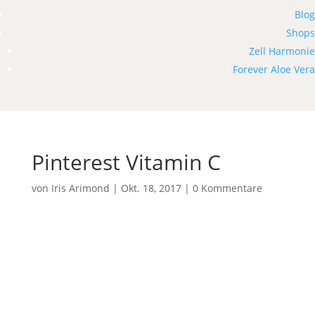
Blog
Shops
Zell Harmonie
Forever Aloe Vera
Pinterest Vitamin C
von
Iris Arimond
|
Okt. 18, 2017
|
0 Kommentare