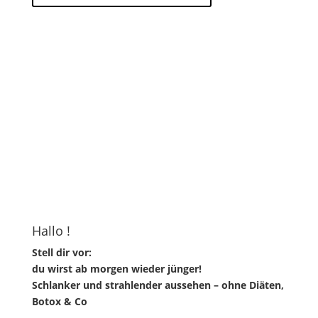
Hallo !
Stell dir vor:
du wirst ab morgen wieder jünger!
Schlanker und strahlender aussehen – ohne Diäten,
Botox & Co