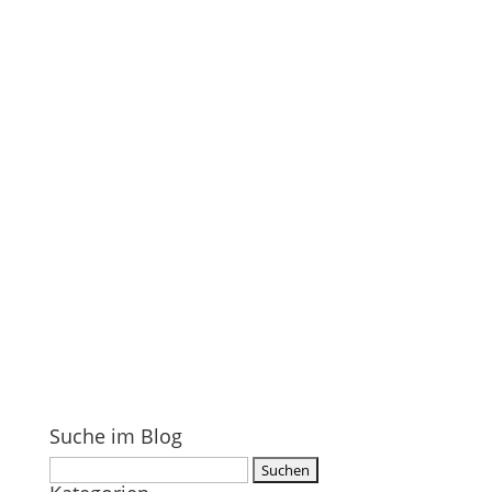
Suche im Blog
Suchen