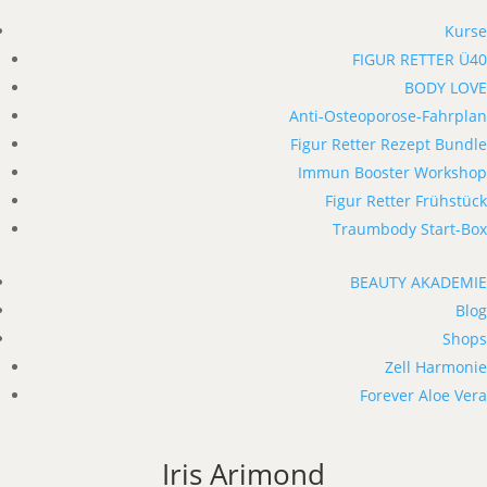
Kurse
FIGUR RETTER Ü40
BODY LOVE
Anti-Osteoporose-Fahrplan
Figur Retter Rezept Bundle
Immun Booster Workshop
Figur Retter Frühstück
Traumbody Start-Box
BEAUTY AKADEMIE
Blog
Shops
Zell Harmonie
Forever Aloe Vera
Iris Arimond