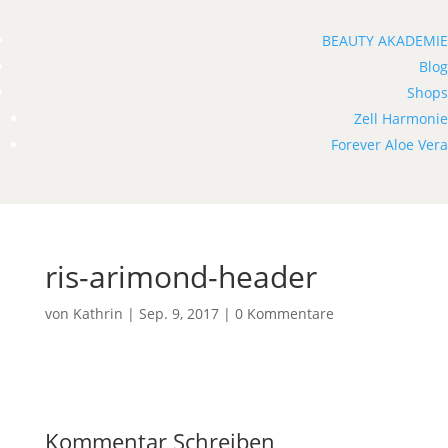
BEAUTY AKADEMIE
Blog
Shops
Zell Harmonie
Forever Aloe Vera
ris-arimond-header
von
Kathrin
|
Sep. 9, 2017
|
0 Kommentare
Kommentar Schreiben