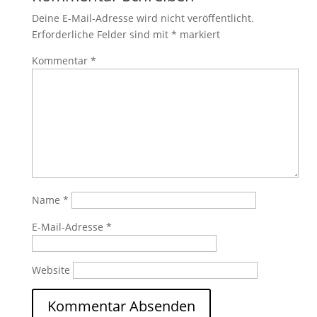
Deine E-Mail-Adresse wird nicht veröffentlicht.
Erforderliche Felder sind mit
*
markiert
Kommentar
*
Name
*
E-Mail-Adresse
*
Website