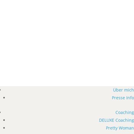
Über mich
Presse Info
Coaching
DELUXE Coaching
Pretty Woman